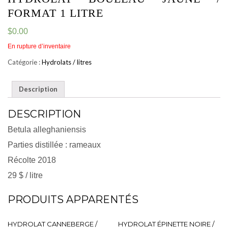
FORMAT 1 LITRE
$
0.00
En rupture d’inventaire
Catégorie :
Hydrolats / litres
Description
DESCRIPTION
Betula alleghaniensis
Parties distillée : rameaux
Récolte 2018
29 $ / litre
PRODUITS APPARENTÉS
HYDROLAT CANNEBERGE /
HYDROLAT ÉPINETTE NOIRE /