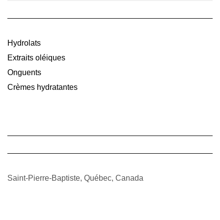
Hydrolats
Extraits oléiques
Onguents
Crèmes hydratantes
Saint-Pierre-Baptiste, Québec, Canada