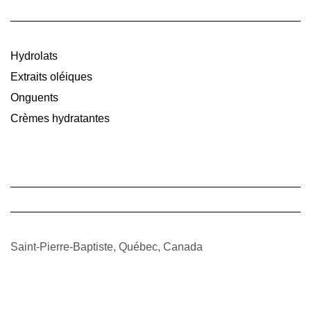
Hydrolats
Extraits oléiques
Onguents
Crèmes hydratantes
Saint-Pierre-Baptiste, Québec, Canada