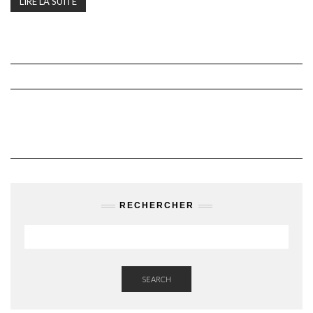
LIRE LA SUITE
RECHERCHER
SEARCH