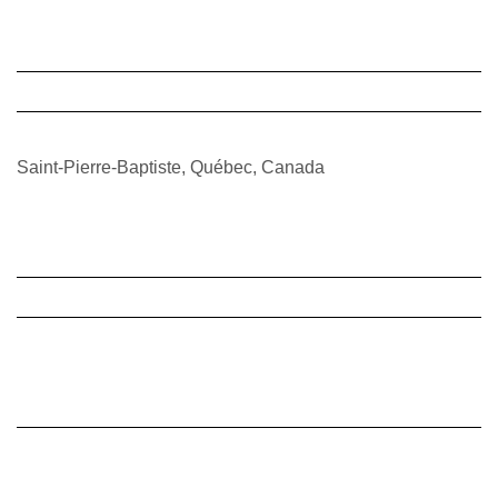
Saint-Pierre-Baptiste, Québec, Canada