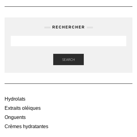
RECHERCHER
SEARCH
Hydrolats
Extraits oléiques
Onguents
Crèmes hydratantes