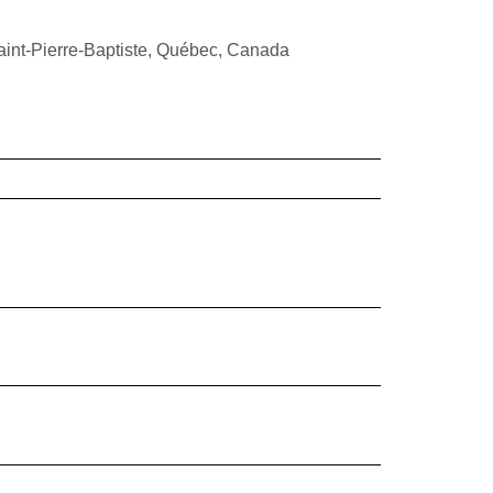
aint-Pierre-Baptiste, Québec, Canada