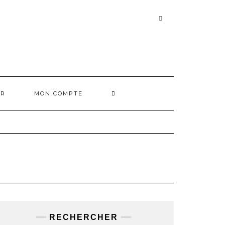
RECHERCHER
ER
MON COMPTE
RECHERCHER