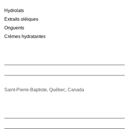
Hydrolats
Extraits oléiques
Onguents
Crèmes hydratantes
Saint-Pierre-Baptiste, Québec, Canada