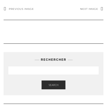
PREVIOUS IMAGE
NEXT IMAGE
RECHERCHER
SEARCH