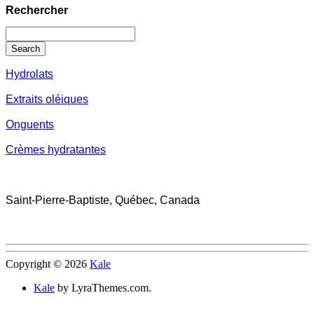
Rechercher
Search
Hydrolats
Extraits oléiques
Onguents
Crèmes hydratantes
Saint-Pierre-Baptiste, Québec, Canada
Copyright © 2026
Kale
Kale
by LyraThemes.com.